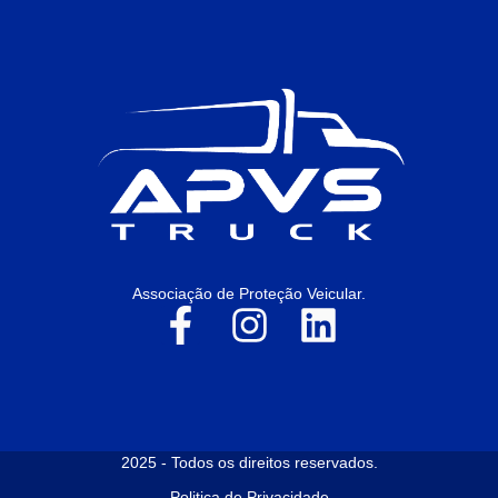
Associação de Proteção Veicular.
2025 - Todos os direitos reservados.
Politica de Privacidade