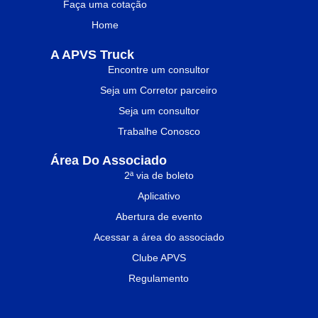
Faça uma cotação
Home
A APVS Truck
Encontre um consultor
Seja um Corretor parceiro
Seja um consultor
Trabalhe Conosco
Área Do Associado
2ª via de boleto
Aplicativo
Abertura de evento
Acessar a área do associado
Clube APVS
Regulamento