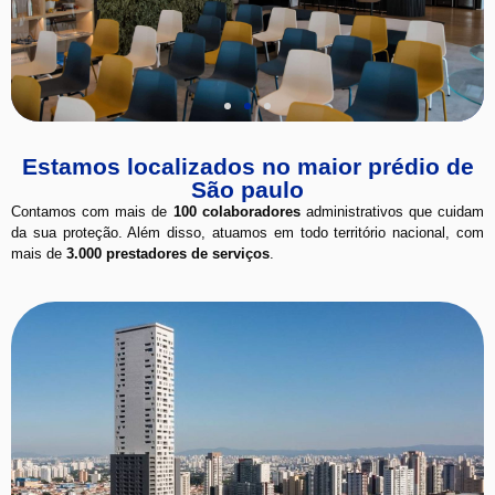
Estamos localizados no maior prédio de
São paulo
Contamos com mais de
100 colaboradores
administrativos que cuidam
da sua proteção. Além disso, atuamos em todo território nacional, com
mais de
3.000 prestadores de serviços
.