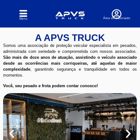
Área do associado
Menu
A APVS TRUCK
Somos uma associação de proteção veicular especialista em pesados,
administrada com seriedade e comprometida com nossos associados.
São mais de doze anos de atuação, assistindo o veículo associado
desde as ocorrências mais corriqueiras, até aquelas de maior
complexidade
, garantindo segurança e tranquilidade em todos os
momentos.
Você, seu pesado e frota podem contar conosco!