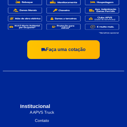
Faça uma cotação
Institucional
A APVS Truck
Contato