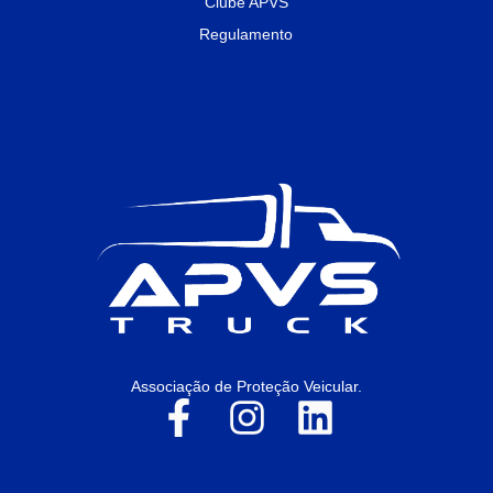
Clube APVS
Regulamento
Associação de Proteção Veicular.