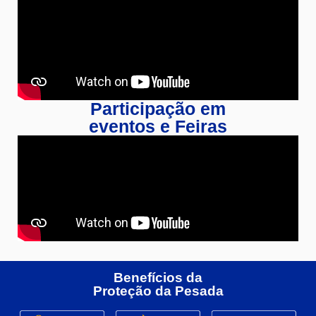
Participação em
eventos e Feiras
Benefícios da
Proteção da Pesada