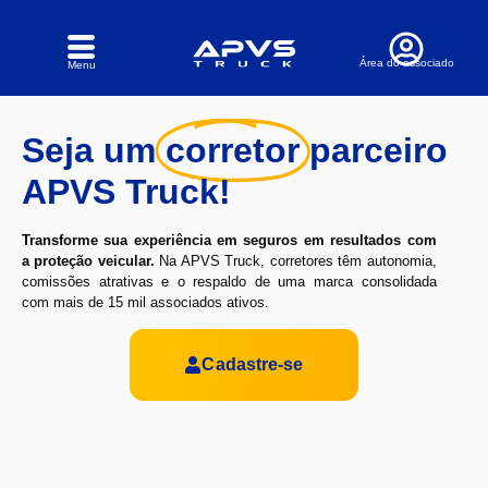
Área do associado
Menu
Seja um
corretor
parceiro
APVS Truck!
Transforme sua experiência em seguros em resultados com
a proteção veicular.
Na APVS Truck, corretores têm autonomia,
comissões atrativas e o respaldo de uma marca consolidada
com mais de 15 mil associados ativos.
Cadastre-se