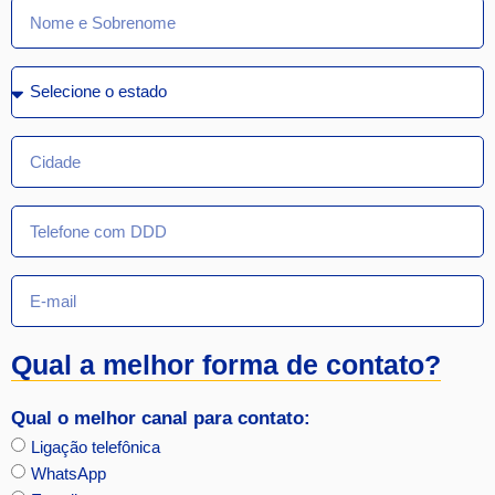
Qual a melhor forma de contato?
Qual o melhor canal para contato:
Ligação telefônica
WhatsApp