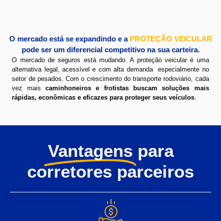
O mercado está se expandindo e a
PROTEÇÃO VEICULAR
pode ser um diferencial competitivo na sua carteira.
O mercado de seguros está mudando. A proteção veicular é uma
alternativa legal, acessível e com alta demanda especialmente no
setor de pesados. Com o crescimento do transporte rodoviário, cada
vez mais
caminhoneiros e frotistas buscam soluções mais
rápidas, econômicas e eficazes para proteger seus veículos
.
Vantagens
para
corretores parceiros