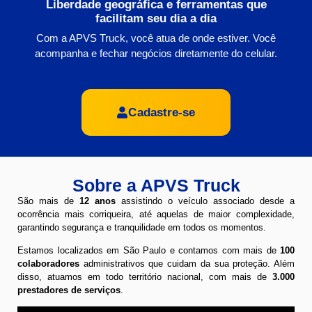
Liberdade geográfica e ferramentas que
facilitam seu dia a dia
Com a APVS Truck, você atua de onde estiver. Você
acompanha e fechar negócios diretamente do celular.
Cadastre-se
Sobre a APVS Truck
São mais de
12 anos
assistindo o veículo associado desde a
ocorrência mais corriqueira, até aquelas de maior complexidade,
garantindo segurança e tranquilidade em todos os momentos.
Estamos localizados em São Paulo e contamos com mais de
100
colaboradores
administrativos que cuidam da sua proteção. Além
disso, atuamos em todo território nacional, com mais de
3.000
prestadores de serviços
.