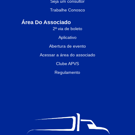
Seja um consultor
Trabalhe Conosco
Área Do Associado
2ª via de boleto
Aplicativo
Abertura de evento
Acessar a área do associado
Clube APVS
Regulamento