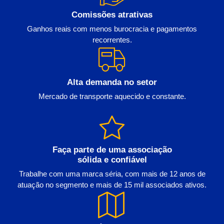
Comissões atrativas
Ganhos reais com menos burocracia e pagamentos
recorrentes.
Alta demanda no setor
Mercado de transporte aquecido e constante.
Faça parte de uma associação
sólida e confiável
Trabalhe com uma marca séria, com mais de 12 anos de
atuação no segmento e mais de 15 mil associados ativos.