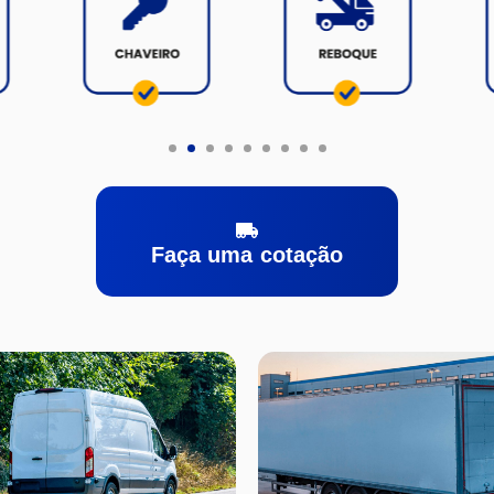
Faça uma cotação