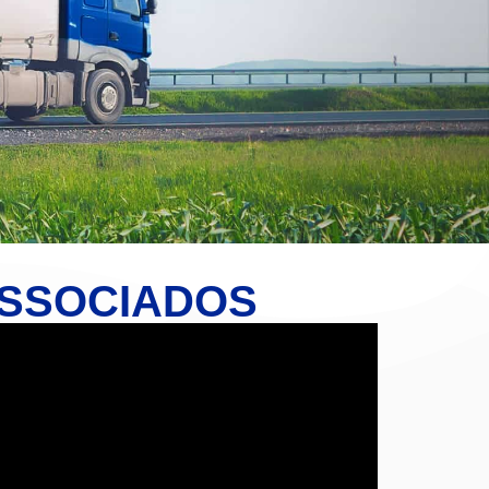
ASSOCIADOS