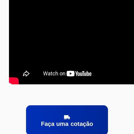
Faça uma cotação