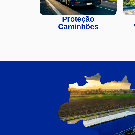
Proteção
Caminhões