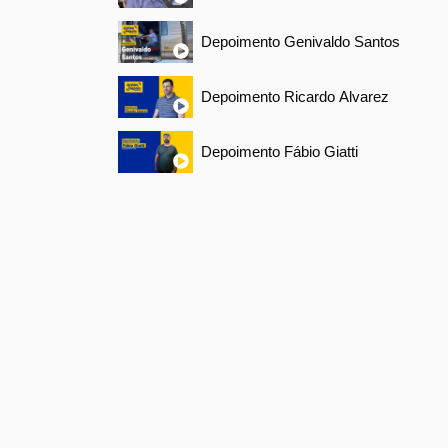
Depoimento Genivaldo Santos
Depoimento Ricardo Alvarez
Depoimento Fábio Giatti