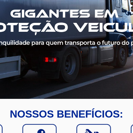
NOSSOS BENEFÍCIOS: