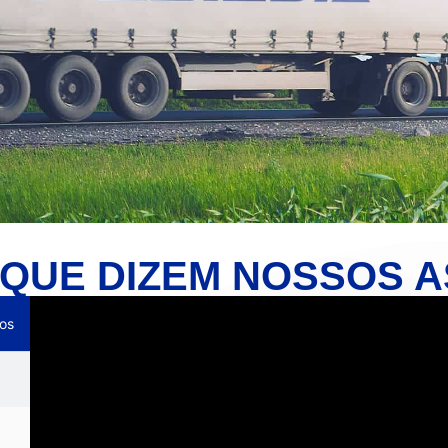
 QUE DIZEM NOSSOS 
os