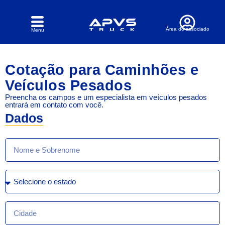
Área do associado
Menu
Cotação para Caminhões e
Veículos Pesados
Preencha os campos e um especialista em veículos pesados
entrará em contato com você.
Dados