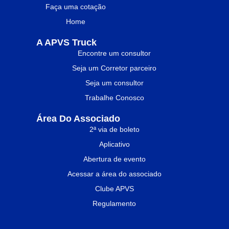
Faça uma cotação
Home
A APVS Truck
Encontre um consultor
Seja um Corretor parceiro
Seja um consultor
Trabalhe Conosco
Área Do Associado
2ª via de boleto
Aplicativo
Abertura de evento
Acessar a área do associado
Clube APVS
Regulamento