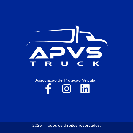
Associação de Proteção Veicular.
2025 - Todos os direitos reservados.