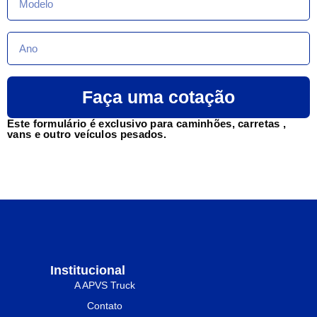
Faça uma cotação
Este formulário é exclusivo para caminhões, carretas ,
vans e outro veículos pesados.
Institucional
A APVS Truck
Contato