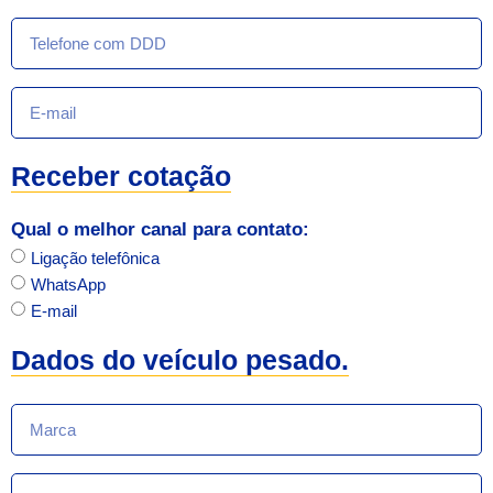
Receber cotação
Qual o melhor canal para contato:
Ligação telefônica
WhatsApp
E-mail
Dados do veículo pesado.