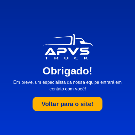
Obrigado!
Em breve, um especialista da nossa equipe entrará em
contato com você!
Voltar para o site!